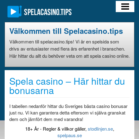
HEM
HÄR HITTAR DU BONUSARNA
Välkommen till Spelacasino.tips
OLIKA BONUSAR OCH VILLKOR
Välkommen till spelacasino.tips! Vi är en spelsida som
REGLER ATT TA HÄNSYN TILL
drivs av entusiaster med flera års erfarenhet i branschen.
Här hittar du allt du behöver veta om att spela casino online.
Spela casino – Här hittar du
bonusarna
I tabellen nedanför hittar du Sveriges bästa casino bonusar
just nu. Vi kan garantera detta eftersom vi själva granskat
dem och jämfört dem med varandra!
18+ År - Regler & villkor gäller,
stodlinjen.se
,
spelpaus.se