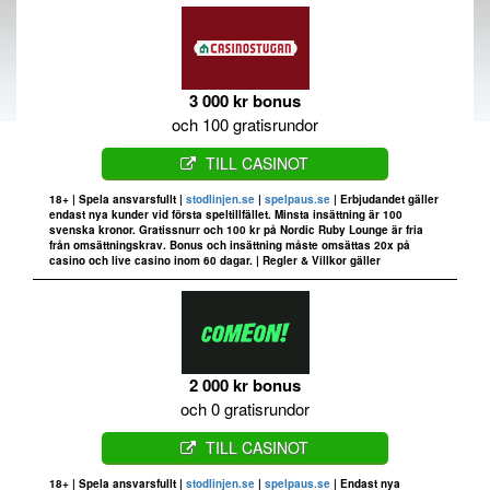
3 000 kr bonus
och 100 gratisrundor
TILL CASINOT
18+ | Spela ansvarsfullt |
stodlinjen.se
|
spelpaus.se
| Erbjudandet gäller
endast nya kunder vid första speltillfället. Minsta insättning är 100
svenska kronor. Gratissnurr och 100 kr på Nordic Ruby Lounge är fria
från omsättningskrav. Bonus och insättning måste omsättas 20x på
casino och live casino inom 60 dagar. | Regler & Villkor gäller
2 000 kr bonus
och 0 gratisrundor
TILL CASINOT
18+ | Spela ansvarsfullt |
stodlinjen.se
|
spelpaus.se
| Endast nya