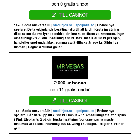
och 0 gratisrundor
TILL CASINOT
18+ | Spela ansvarsfullt |
stodlinjen.se
|
spelpaus.se
| Endast nya
spelare. Detta erbjudande berättigar dig till att få din första insättning
tillbaka om du inte lyckas dubbla din insats de första 24 timmarna. Inget
omsättningskrav. Min. insättning 100 kr. Max. insats är 50 kr per spin,
hand eller spelrunda. Max. summa att få tillbaka är 100 kr. Giltig i 24
timmar. | Regler & Villkor gäller
2 000 kr bonus
och 11 gratisrundor
TILL CASINOT
18+ | Spela ansvarsfullt |
stodlinjen.se
|
spelpaus.se
| Endast nya
spelare. Få 100% upp till 2 000 kr i bonus + 11 omsättningsfria free spins
i Pink Elephants 2 på din första insättning (bonuspengarna måste
omsättas 35x). Min. insättning 100 kr. Giltig i 60 dagar. | Regler & Villkor
gäller